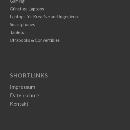
Gaming
Günstige Laptops
Laptops für Kreative und Ingenieure
Smartphones
Tablets
Utrabooks & Convertibles
SHORTLINKS
Impressum
Datenschutz
Kontakt