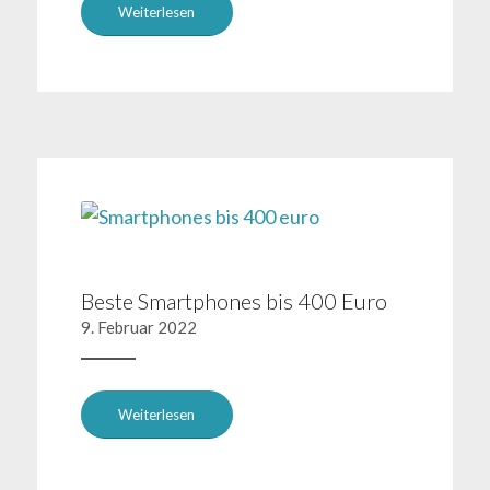
Weiterlesen
Beste Smartphones bis 400 Euro
9. Februar 2022
Weiterlesen