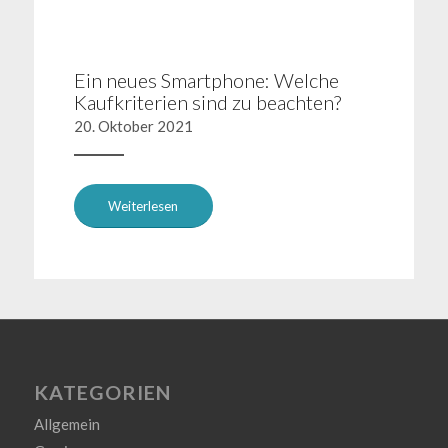
Ein neues Smartphone: Welche
Kaufkriterien sind zu beachten?
20. Oktober 2021
Weiterlesen
KATEGORIEN
Allgemein