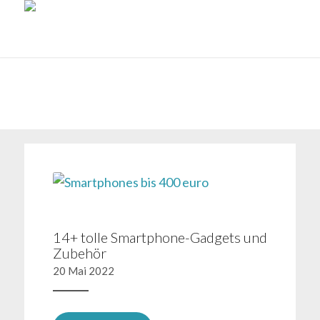
14+ tolle Smartphone-Gadgets und
Zubehör
20 Mai 2022