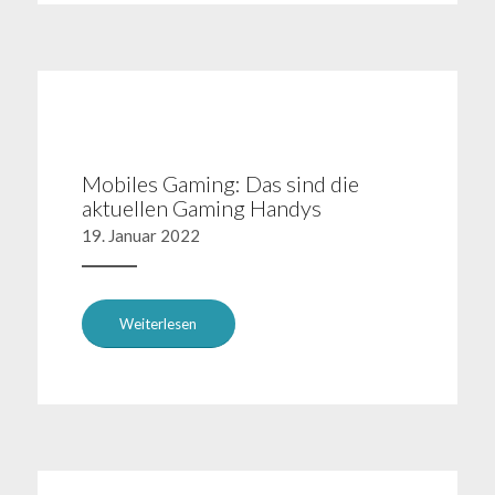
Mobiles Gaming: Das sind die
aktuellen Gaming Handys
19. Januar 2022
Weiterlesen