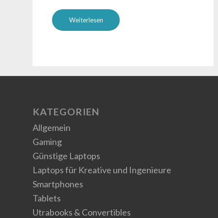
Weiterlesen
KATEGORIEN
Allgemein
Gaming
Günstige Laptops
Laptops für Kreative und Ingenieure
Smartphones
Tablets
Utrabooks & Convertibles