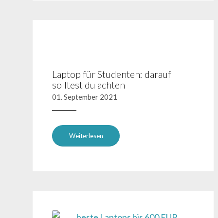
Laptop für Studenten: darauf
solltest du achten
01. September 2021
Weiterlesen