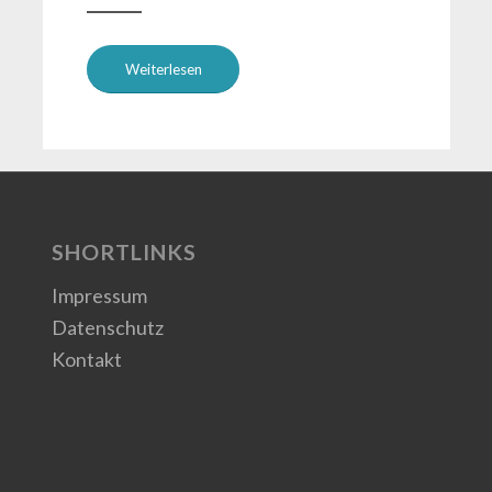
Weiterlesen
SHORTLINKS
Impressum
Datenschutz
Kontakt