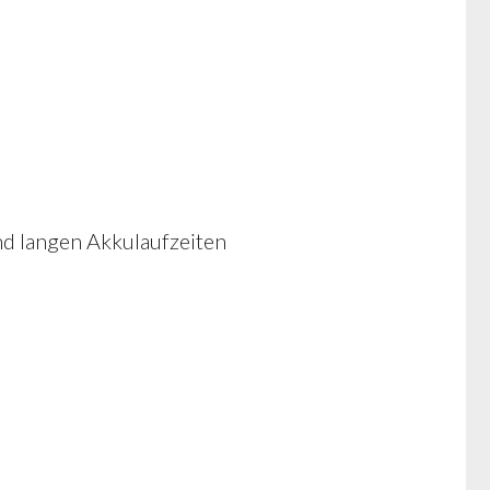
und langen Akkulaufzeiten