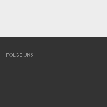
FOLGE UNS