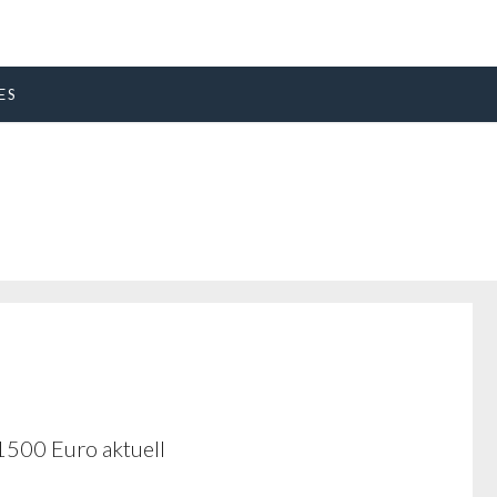
ES
1500 Euro aktuell