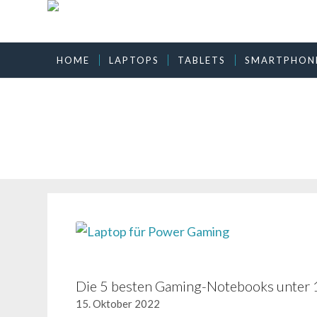
HOME
LAPTOPS
TABLETS
SMARTPHON
Die 5 besten Gaming-Notebooks unter 
15. Oktober 2022