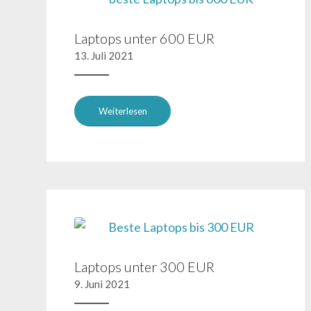
Laptops unter 600 EUR
13. Juli 2021
Weiterlesen
Laptops unter 300 EUR
9. Juni 2021