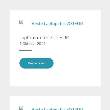
Laptops unter 700 EUR
1.Oktober 2021
Weiterlesen