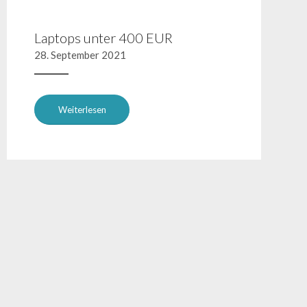
Laptops unter 400 EUR
28. September 2021
Weiterlesen