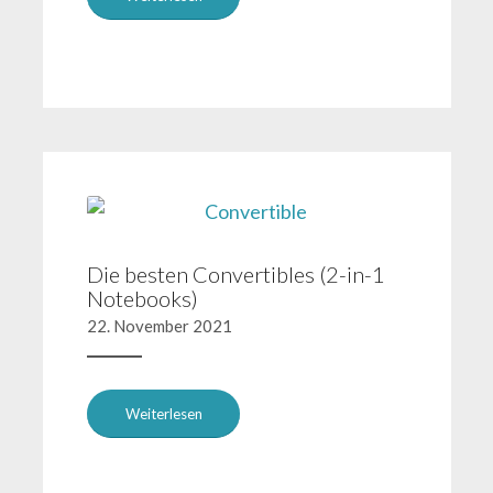
Die besten Convertibles (2-in-1
Notebooks)
22. November 2021
Weiterlesen