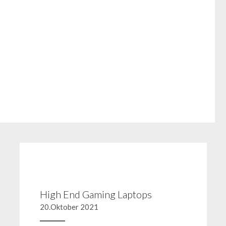
High End Gaming Laptops
20.Oktober 2021