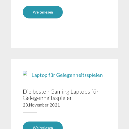
Weiterlesen
Die besten Gaming Laptops für
Gelegenheitsspieler
23.November 2021
Weiterlesen