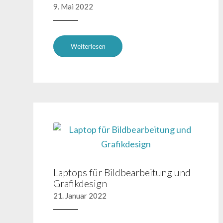
9. Mai 2022
Weiterlesen
Laptops für Bildbearbeitung und
Grafikdesign
21. Januar 2022