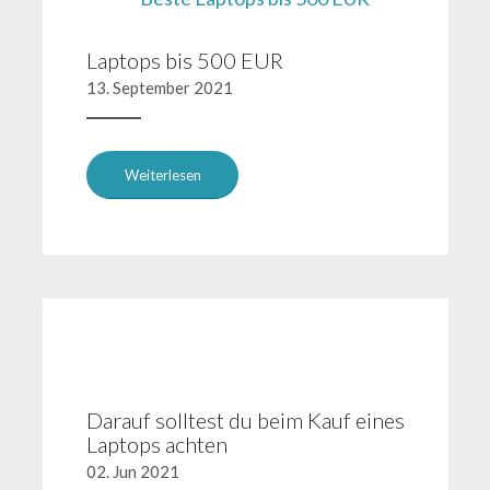
Laptops bis 500 EUR
13. September 2021
Weiterlesen
Darauf solltest du beim Kauf eines
Laptops achten
02. Jun 2021