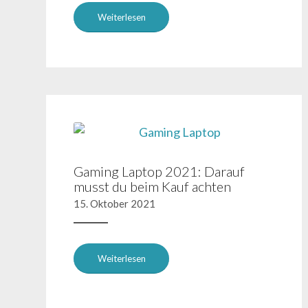
Weiterlesen
Gaming Laptop 2021: Darauf
musst du beim Kauf achten
15. Oktober 2021
Weiterlesen