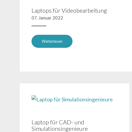
Laptops für Videobearbeitung
07. Januar 2022
Weiterlesen
Laptop für CAD- und
Simulationsingenieure