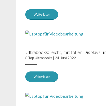
Weiterlesen
Ultrabooks: leicht, mit tollen Displays 
8 Top Ultrabooks | 24. Juni 2022
Weiterlesen