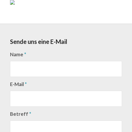
Sende uns eine E-Mail
Name
*
E-Mail
*
Betreff
*