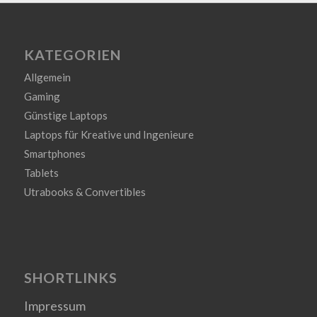
KATEGORIEN
Allgemein
Gaming
Günstige Laptops
Laptops für Kreative und Ingenieure
Smartphones
Tablets
Utrabooks & Convertibles
SHORTLINKS
Impressum