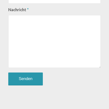
Nachricht
*