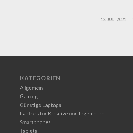
/
13. JULI 2021
KATEGORIEN
Allgemein
Gaming
Günstige Laptops
Laptops für Kreative und Ingenieure
Smartphones
Tablets