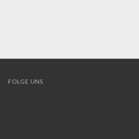
FOLGE UNS