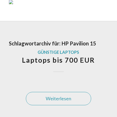
Schlagwortarchiv für:
HP Pavilion 15
GÜNSTIGE LAPTOPS
Laptops bis 700 EUR
Weiterlesen