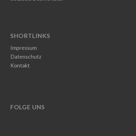
SHORTLINKS
Impressum
Datenschutz
Kontakt
FOLGE UNS