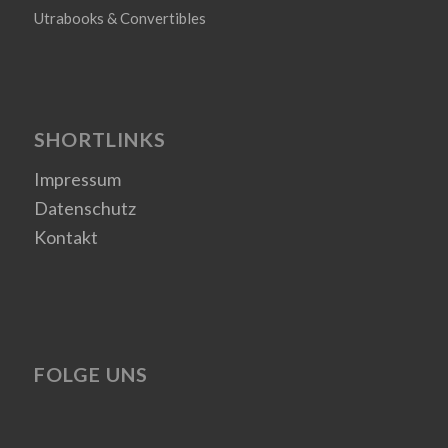
Utrabooks & Convertibles
SHORTLINKS
Impressum
Datenschutz
Kontakt
FOLGE UNS