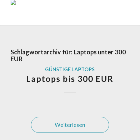
Schlagwortarchiv für:
Laptops unter 300
EUR
GÜNSTIGE LAPTOPS
Laptops bis 300 EUR
Weiterlesen