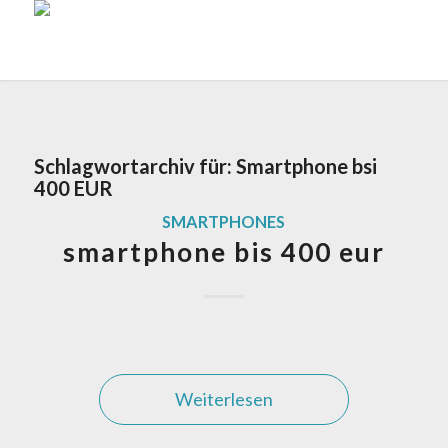
Schlagwortarchiv für:
Smartphone bsi
400 EUR
SMARTPHONES
smartphone bis 400 eur
Weiterlesen