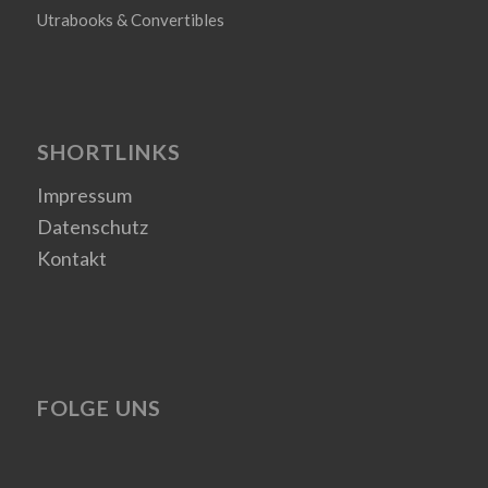
Utrabooks & Convertibles
SHORTLINKS
Impressum
Datenschutz
Kontakt
FOLGE UNS