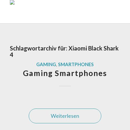
Schlagwortarchiv für:
Xiaomi Black Shark
4
GAMING
,
SMARTPHONES
Gaming Smartphones
Weiterlesen