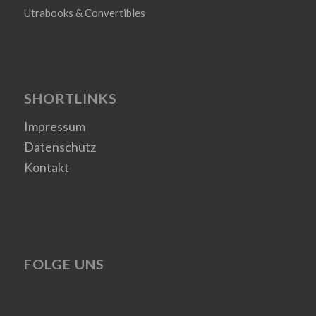
Utrabooks & Convertibles
SHORTLINKS
Impressum
Datenschutz
Kontakt
FOLGE UNS