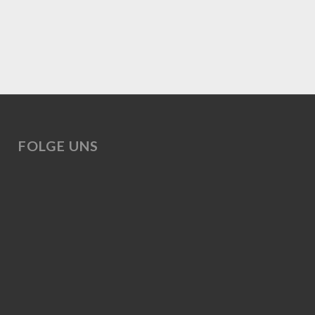
FOLGE UNS