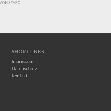
VON
STABO
SHORTLINKS
Impressum
Datenschutz
Kontakt