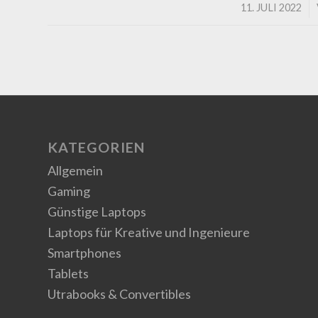
/
11. JULI 2022
KATEGORIEN
Allgemein
Gaming
Günstige Laptops
Laptops für Kreative und Ingenieure
Smartphones
Tablets
Utrabooks & Convertibles