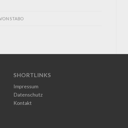
VON
STABO
SHORTLINKS
Impressum
Datenschutz
Kontakt