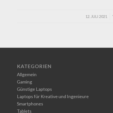
/
12. JULI 2021
KATEGORIEN
Allgemein
Gaming
Günstige Laptops
Laptops für Kreative und Ingenieure
Smartphones
Tablets