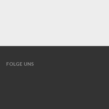
FOLGE UNS